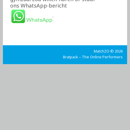
ons WhatsApp-bericht
.
MatchZO © 2026
Bratpack – The Online Performers